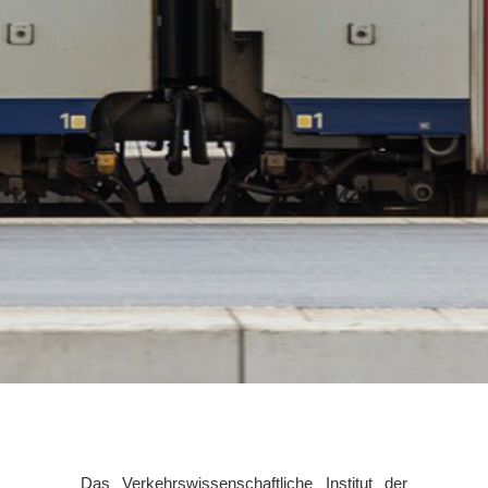
Das Verkehrswissenschaftliche Institut der