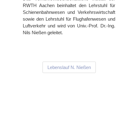
RWTH Aachen beinhaltet den Lehrstuhl für
Schienenbahnwesen und Verkehrswirtschaft
sowie den Lehrstuhl für Flughafenwesen und
Luftverkehr und wird von Univ.-Prof. Dr.-Ing.
Nils Nießen geleitet.
Lebenslauf N. Nießen