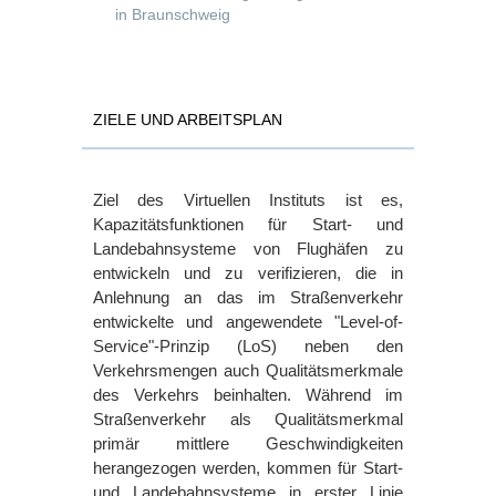
in Braunschweig
ZIELE UND ARBEITSPLAN
Ziel des Virtuellen Instituts ist es,
Kapazitätsfunktionen für Start- und
Landebahnsysteme von Flughäfen zu
entwickeln und zu verifizieren, die in
Anlehnung an das im Straßenverkehr
entwickelte und angewendete "Level-of-
Service"-Prinzip (LoS) neben den
Verkehrsmengen auch Qualitätsmerkmale
des Verkehrs beinhalten. Während im
Straßenverkehr als Qualitätsmerkmal
primär mittlere Geschwindigkeiten
herangezogen werden, kommen für Start-
und Landebahnsysteme in erster Linie