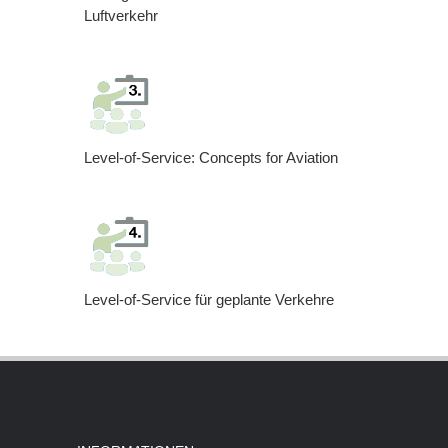
Luftverkehr
Level-of-Service: Concepts for Aviation
Level-of-Service für geplante Verkehre