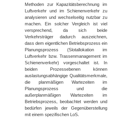
Methoden zur Kapazitätsberechnung im
Luftverkehr und im Schienenverkehr zu
analysieren und wechselseitig nutzbar zu
machen. Ein solcher Vergleich ist viel
versprechend, da sich beide
Verkehrsträger dadurch auszeichnen,
dass dem eigentlichen Betriebsprozess ein
Planungsprozess (Slotallokation im
Luftverkehr bzw. Trassenmanagement im
Schienenverkehr) vorgeschaltet ist. In
beiden Prozessebenen können
auslastungsabhängige Qualitätsmerkmale,
die planmäßigen Wartezeiten im
Planungsprozess und die
außerplanmäßigen Wartezeiten im
Betriebsprozess, beobachtet werden und
bedürfen jeweils der Gegenüberstellung
mit einem spezifischen LoS.