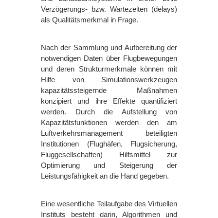
Verzögerungs- bzw. Wartezeiten (delays)
als Qualitätsmerkmal in Frage.
Nach der Sammlung und Aufbereitung der
notwendigen Daten über Flugbewegungen
und deren Strukturmerkmale können mit
Hilfe von Simulationswerkzeugen
kapazitätssteigernde Maßnahmen
konzipiert und ihre Effekte quantifiziert
werden. Durch die Aufstellung von
Kapazitätsfunktionen werden den am
Luftverkehrsmanagement beteiligten
Institutionen (Flughäfen, Flugsicherung,
Fluggesellschaften) Hilfsmittel zur
Optimierung und Steigerung der
Leistungsfähigkeit an die Hand gegeben.
Eine wesentliche Teilaufgabe des Virtuellen
Instituts besteht darin, Algorithmen und