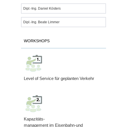
Dipl.-Ing. Daniel Kösters
Dipl.-Ing. Beate Limmer
WORKSHOPS
Level of Service für geplanten Verkehr
Kapazitäts-
management im Eisenbahn-und