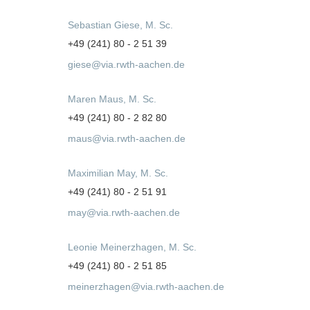
Sebastian Giese, M. Sc.
+49 (241) 80 - 2 51 39
giese@via.rwth-aachen.de
Maren Maus, M. Sc.
+49 (241) 80 - 2 82 80
maus@via.rwth-aachen.de
Maximilian May, M. Sc.
+49 (241) 80 - 2 51 91
may@via.rwth-aachen.de
Leonie Meinerzhagen, M. Sc.
+49 (241) 80 - 2 51 85
meinerzhagen@via.rwth-aachen.de