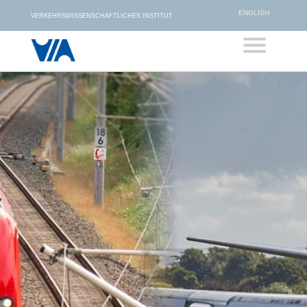
ENGLISH
VERKEHRSWISSENSCHAFTLICHES INSTITUT