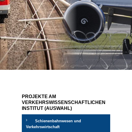
PROJEKTE AM
VERKEHRSWISSENSCHAFTLICHEN
INSTITUT (AUSWAHL)
Schienenbahnwesen und
Verkehrswirtschaft