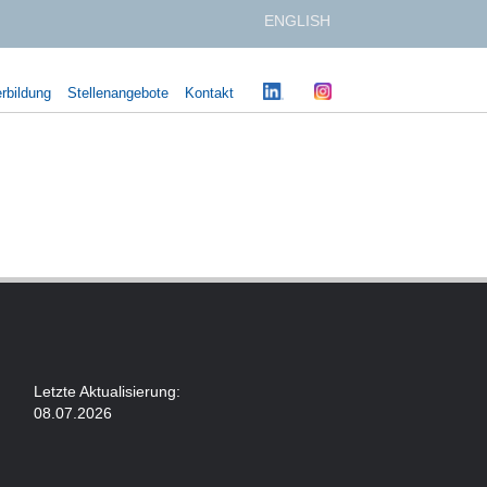
ENGLISH
rbildung
Stellenangebote
Kontakt
Letzte Aktualisierung:
08.07.2026