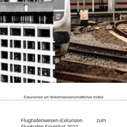
Exkursionen am Verkehrswissenschaftlichen Institut
Flughafenwesen-Exkursion zum
Flughafen Frankfurt 2022