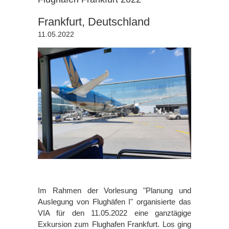
Frankfurt, Deutschland
11.05.2022
Im Rahmen der Vorlesung "Planung und
Auslegung von Flughäfen I" organisierte das
VIA für den 11.05.2022 eine ganztägige
Exkursion zum Flughafen Frankfurt. Los ging