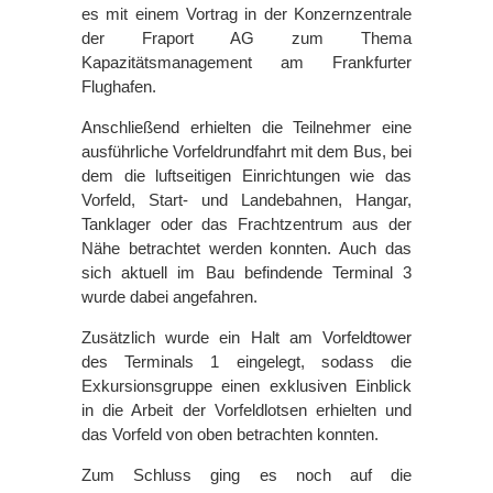
es mit einem Vortrag in der Konzernzentrale
der Fraport AG zum Thema
Kapazitätsmanagement am Frankfurter
Flughafen.
Anschließend erhielten die Teilnehmer eine
ausführliche Vorfeldrundfahrt mit dem Bus, bei
dem die luftseitigen Einrichtungen wie das
Vorfeld, Start- und Landebahnen, Hangar,
Tanklager oder das Frachtzentrum aus der
Nähe betrachtet werden konnten. Auch das
sich aktuell im Bau befindende Terminal 3
wurde dabei angefahren.
Zusätzlich wurde ein Halt am Vorfeldtower
des Terminals 1 eingelegt, sodass die
Exkursionsgruppe einen exklusiven Einblick
in die Arbeit der Vorfeldlotsen erhielten und
das Vorfeld von oben betrachten konnten.
Zum Schluss ging es noch auf die