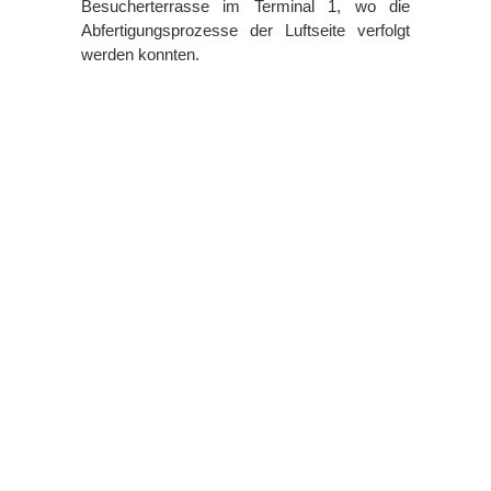
Besucherterrasse im Terminal 1, wo die
Abfertigungsprozesse der Luftseite verfolgt
werden konnten.