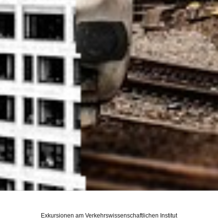
Exkursionen am Verkehrswissenschaftlichen Institut