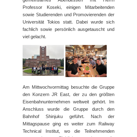
Professor Koseki, einigen Mitarbeitenden
sowie Studierenden und Promovierenden der
Universität Tokios statt. Dabei wurde sich
fachlich sowie persönlich ausgetauscht und
viel gelacht.
Am Mittwochvormittag besuchte die Gruppe
den Konzern JR East, der zu den größten
Eisenbahnunternehmen weltweit gehört. Im
Anschluss wurde die Gruppe durch den
Bahnhof Shinjuku geführt. Nach der
Mittagspause ging es weiter zum Railway
Technical Institut, wo die Teilnehmenden