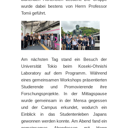
wurde dabei bestens von Herrn Professor
Tomii geführt.
Am nächsten Tag stand ein Besuch der
Universität Tokio beim Koseki-Ohnishi
Laboratory auf dem Programm. Während
eines gemeinsamen Workshops präsentierten
Studierende und Promovierende ihre
Forschungsprojekte. In der Mittagspause
wurde gemeinsam in der Mensa gegessen
und der Campus erkundet, wodurch ein
Einblick in das Studentenleben Japans
gewonnen werden konnte. Am Abend fand ein
gemeinsames Abendessen mit Herrn