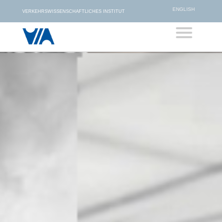
ENGLISH
VERKEHRSWISSENSCHAFTLICHES INSTITUT