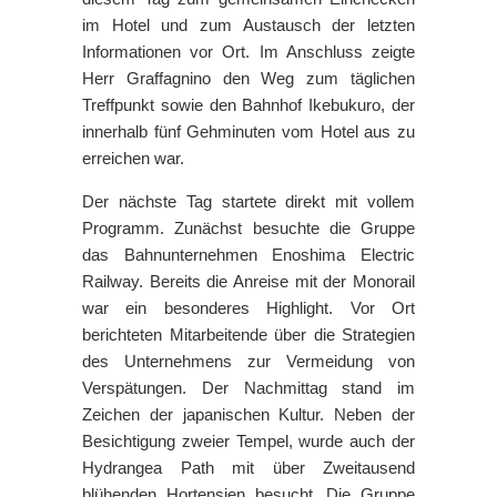
im Hotel und zum Austausch der letzten
Informationen vor Ort. Im Anschluss zeigte
Herr Graffagnino den Weg zum täglichen
Treffpunkt sowie den Bahnhof Ikebukuro, der
innerhalb fünf Gehminuten vom Hotel aus zu
erreichen war.
Der nächste Tag startete direkt mit vollem
Programm. Zunächst besuchte die Gruppe
das Bahnunternehmen Enoshima Electric
Railway. Bereits die Anreise mit der Monorail
war ein besonderes Highlight. Vor Ort
berichteten Mitarbeitende über die Strategien
des Unternehmens zur Vermeidung von
Verspätungen. Der Nachmittag stand im
Zeichen der japanischen Kultur. Neben der
Besichtigung zweier Tempel, wurde auch der
Hydrangea Path mit über Zweitausend
blühenden Hortensien besucht. Die Gruppe